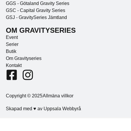
GGS - Götaland Gravity Series
GSC - Capital Gravity Series
GSJ - GravitySeries Jämtland
OM GRAVITYSERIES
Event
Serier
Butik
Om Gravityseries
Kontakt
Copyright © 2025
Allmäna villkor
Skapad med ♥ av Uppsala Webbyrå