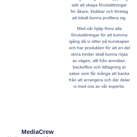
sätt att skapa förutsättningar
för åkare, klubbar och företag
att lokalt kunna profilera sig.
Med vår hjälp finns alla
förutsättningar för att komma
igång då vi sitter på kunskapen
och har produkten för att en del
stora hinder skall kunna röjas
av vägen, allt från anmälan,
backoffice och tidtagning är
saker som får många att backa
från att arrangera och där delar
vi med oss av vår expertis.
MediaCrew