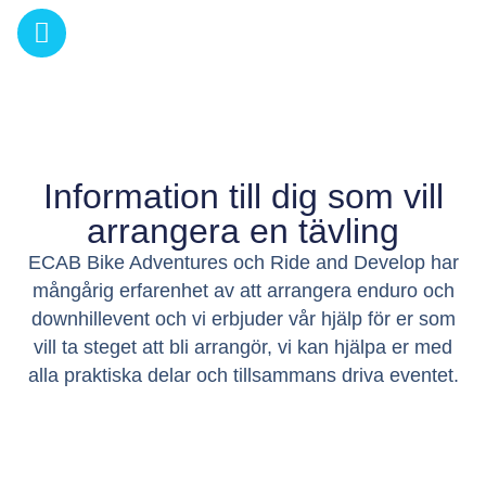
Information till dig som vill
arrangera en tävling
ECAB Bike Adventures och Ride and Develop har
mångårig erfarenhet av att arrangera enduro och
downhillevent och vi erbjuder vår hjälp för er som
vill ta steget att bli arrangör, vi kan hjälpa er med
alla praktiska delar och tillsammans driva eventet.