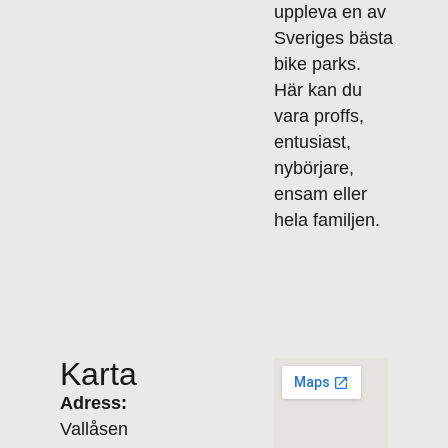
uppleva en av
Sveriges bästa
bike parks.
Här kan du
vara proffs,
entusiast,
nybörjare,
ensam eller
hela familjen.
Karta
Adress:
Vallåsen