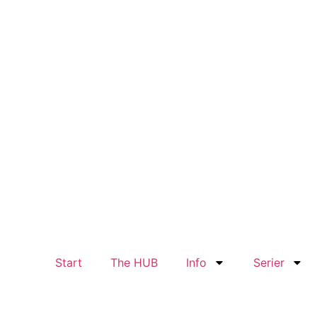
Start
The HUB
Info
Serier