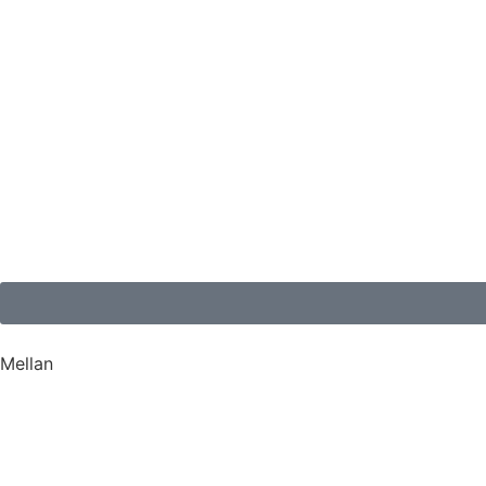
Mellan