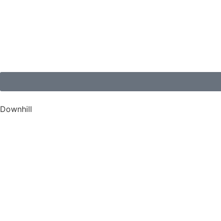
Downhill