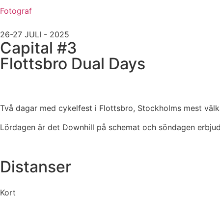
Fotograf
26-27 JULI - 2025
Capital #3
Flottsbro Dual Days
Två dagar med cykelfest i Flottsbro, Stockholms mest väl
Lördagen är det Downhill på schemat och söndagen erbjud
Distanser
Kort